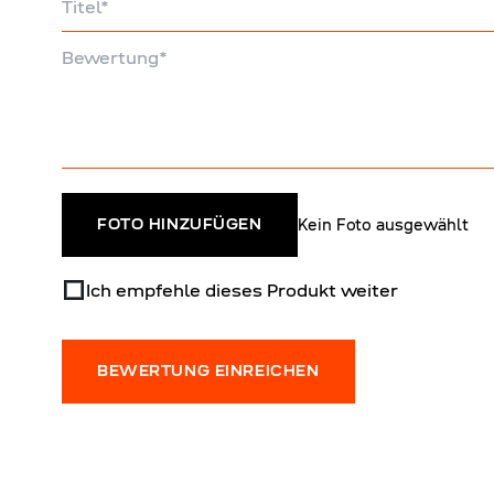
Bewertung
Kein Foto ausgewählt
FOTO HINZUFÜGEN
Ich empfehle dieses Produkt weiter
BEWERTUNG EINREICHEN