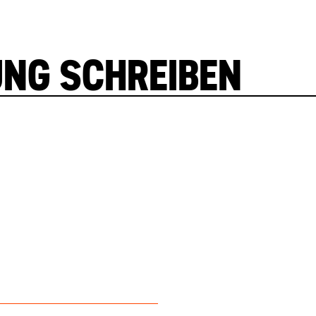
UNG SCHREIBEN