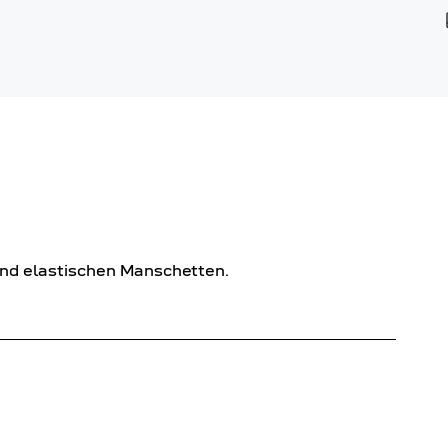
nd elastischen Manschetten.