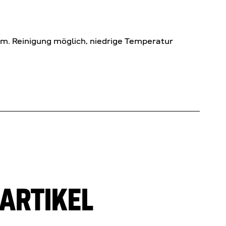
em. Reinigung möglich, niedrige Temperatur
ARTIKEL