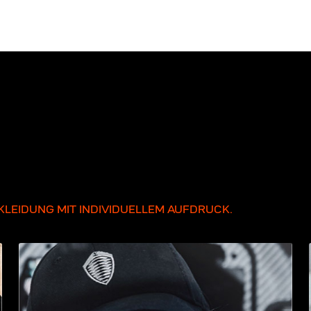
LEIDUNG MIT INDIVIDUELLEM AUFDRUCK.