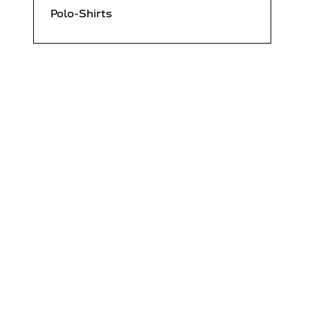
Polo-Shirts