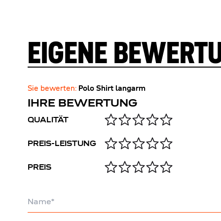
EIGENE BEWERT
Sie bewerten:
Polo Shirt langarm
IHRE BEWERTUNG
QUALITÄT
PREIS-LEISTUNG
PREIS
Name
Titel