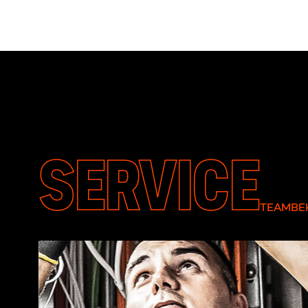
SERVICE
TEAMBEK