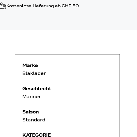
Kostenlose Lieferung ab CHF 50
Marke
Blaklader
Geschlecht
Männer
Saison
Standard
KATEGORIE