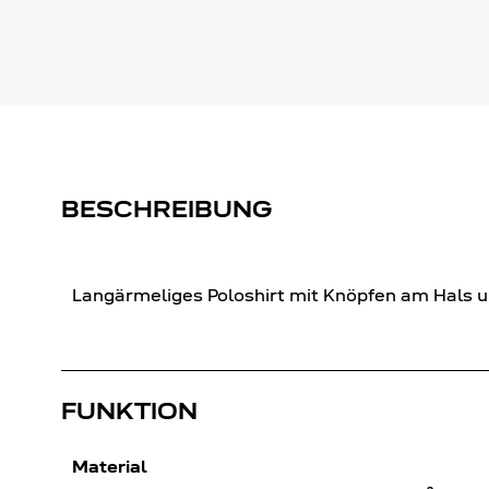
BESCHREIBUNG
Langärmeliges Poloshirt mit Knöpfen am Hals u
FUNKTION
Material