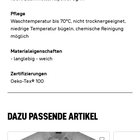
Pflege
Waschtemperatur bis 70°C, nicht trocknergeeignet,
niedrige Temperatur bügeln, chemische Reinigung
möglich
Materialeigenschaften
- langlebig - weich
Zertifizierungen
Oeko-Tex® 100
DAZU PASSENDE ARTIKEL