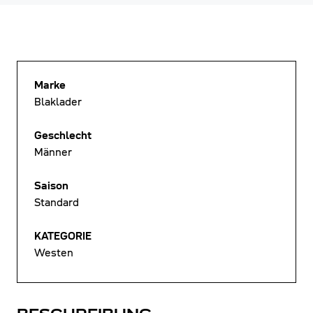
Marke
Blaklader
Geschlecht
Männer
Saison
Standard
KATEGORIE
Westen