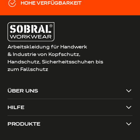
HOHE VERFÜGBARKEIT
Arbeitskleidung für Handwerk
& Industrie von Kopfschutz,
Handschutz, Sicherheitsschuhen bis
zum Fallschutz
ÜBER UNS
HILFE
PRODUKTE