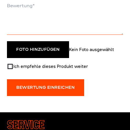
Bewertung
Kein Foto ausgewählt
FOTO HINZUFÜGEN
Ich empfehle dieses Produkt weiter
BEWERTUNG EINREICHEN
SERVICE