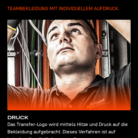
TEAMBEKLEIDUNG MIT INDIVIDUELLEM AUFDRUCK.
DRUCK
Das Transfer-Logo wird mittels Hitze und Druck auf die
Bekleidung aufgebracht. Dieses Verfahren ist auf