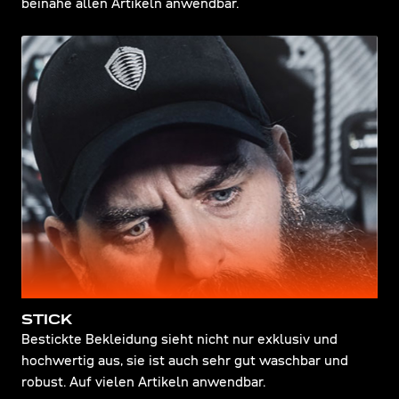
beinahe allen Artikeln anwendbar.
STICK
Bestickte Bekleidung sieht nicht nur exklusiv und
hochwertig aus, sie ist auch sehr gut waschbar und
robust. Auf vielen Artikeln anwendbar.