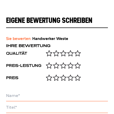
EIGENE BEWERTUNG SCHREIBEN
Sie bewerten:
Handwerker Weste
IHRE BEWERTUNG
QUALITÄT
PREIS-LEISTUNG
PREIS
Name
Titel