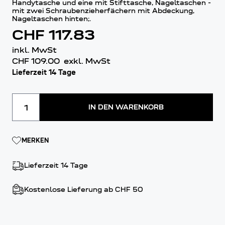
Handytasche und eine mit Stifttasche, Nageltaschen -
mit zwei Schraubenzieherfächern mit Abdeckung,
Nageltaschen hinten;.
CHF 117.83
inkl. MwSt
CHF 109.00
exkl. MwSt
Lieferzeit 14 Tage
Menge
IN DEN WARENKORB
MERKEN
Lieferzeit 14 Tage
Kostenlose Lieferung ab CHF 50