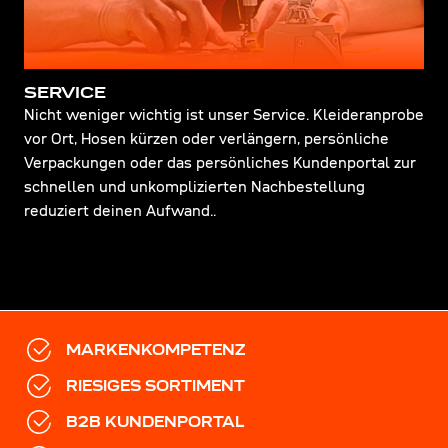
SERVICE
Nicht weniger wichtig ist unser Service. Kleideranprobe
vor Ort, Hosen kürzen oder verlängern, persönliche
Verpackungen oder das persönliches Kundenportal zur
schnellen und unkomplizierten Nachbestellung
reduziert deinen Aufwand..
MARKENKOMPETENZ
RIESIGES SORTIMENT
B2B KUNDENPORTAL