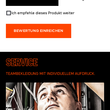
Ich empfehle dieses Produkt weiter
BEWERTUNG EINREICHEN
SERVICE
TEAMBEKLEIDUNG MIT INDIVIDUELLEM AUFDRUCK.