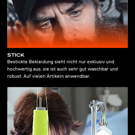
STICK
Bestickte Bekleidung sieht nicht nur exklusiv und
hochwertig aus, sie ist auch sehr gut waschbar und
robust. Auf vielen Artikeln anwendbar.