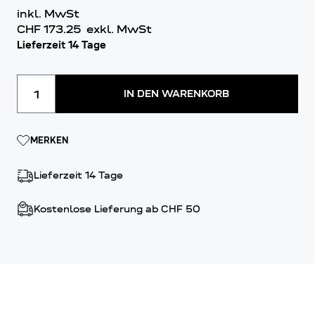
inkl. MwSt
CHF 173.25
exkl. MwSt
Lieferzeit 14 Tage
Menge
IN DEN WARENKORB
MERKEN
Lieferzeit 14 Tage
Kostenlose Lieferung ab CHF 50