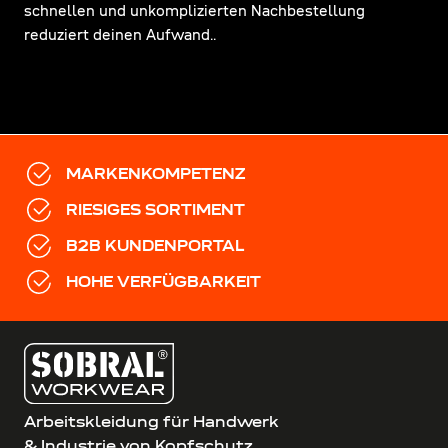
schnellen und unkomplizierten Nachbestellung
reduziert deinen Aufwand..
MARKENKOMPETENZ
RIESIGES SORTIMENT
B2B KUNDENPORTAL
HOHE VERFÜGBARKEIT
Arbeitskleidung für Handwerk
& Industrie von Kopfschutz,