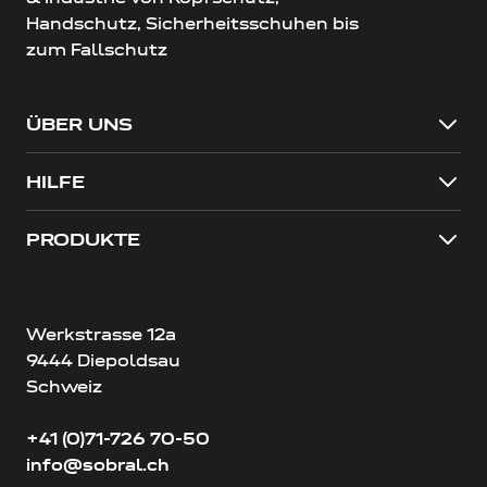
Handschutz, Sicherheitsschuhen bis
zum Fallschutz
ÜBER UNS
HILFE
PRODUKTE
Werkstrasse 12a
9444 Diepoldsau
Schweiz
+41 (0)71-726 70-50
info@sobral.ch