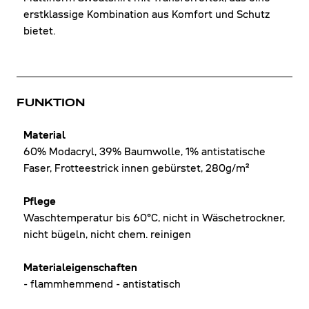
erstklassige Kombination aus Komfort und Schutz
bietet.
FUNKTION
Material
60% Modacryl, 39% Baumwolle, 1% antistatische
Faser, Frotteestrick innen gebürstet, 280g/m²
Pflege
Waschtemperatur bis 60°C, nicht in Wäschetrockner,
nicht bügeln, nicht chem. reinigen
Materialeigenschaften
- flammhemmend - antistatisch