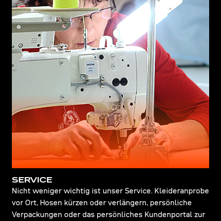
SERVICE
Nicht weniger wichtig ist unser Service. Kleideranprobe
vor Ort, Hosen kürzen oder verlängern, persönliche
Verpackungen oder das persönliches Kundenportal zur