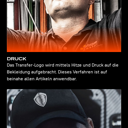
DRUCK
Das Transfer-Logo wird mittels Hitze und Druck auf die
Bekleidung aufgebracht. Dieses Verfahren ist auf
beinahe allen Artikeln anwendbar.