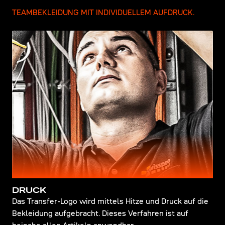
TEAMBEKLEIDUNG MIT INDIVIDUELLEM AUFDRUCK.
DRUCK
Das Transfer-Logo wird mittels Hitze und Druck auf die
Bekleidung aufgebracht. Dieses Verfahren ist auf