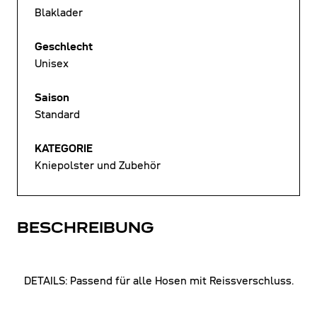
Blaklader
Geschlecht
Unisex
Saison
Standard
KATEGORIE
Kniepolster und Zubehör
BESCHREIBUNG
DETAILS: Passend für alle Hosen mit Reissverschluss.