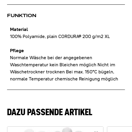
FUNKTION
Material
100% Polyamide, plain CORDURA® 200 g/m2 XL
Pflege
Normale Wäsche bei der angegebenen
Waschtemperatur kein Bleichen möglich Nicht im
Wäschetrockner trocknen Bei max. 150°C bügeln,
normale Temperatur chemische Reinigung möglich
DAZU PASSENDE ARTIKEL