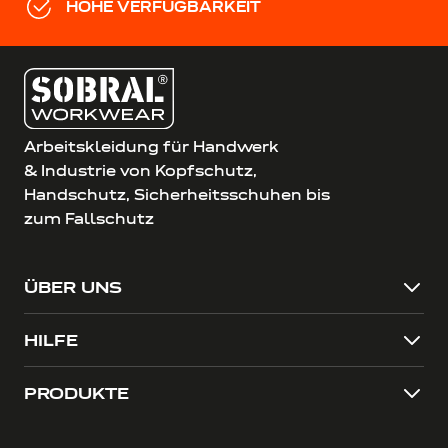
HOHE VERFÜGBARKEIT
Arbeitskleidung für Handwerk
& Industrie von Kopfschutz,
Handschutz, Sicherheitsschuhen bis
zum Fallschutz
ÜBER UNS
HILFE
PRODUKTE