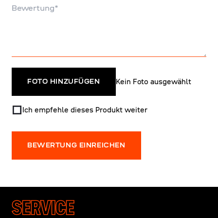
Bewertung
Kein Foto ausgewählt
FOTO HINZUFÜGEN
Ich empfehle dieses Produkt weiter
BEWERTUNG EINREICHEN
SERVICE