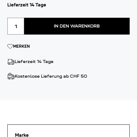
Lieferzeit 14 Tage
Menge
IN DEN WARENKORB
MERKEN
Lieferzeit 14 Tage
Kostenlose Lieferung ab CHF 50
Marke