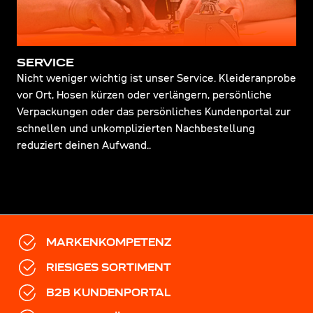
SERVICE
Nicht weniger wichtig ist unser Service. Kleideranprobe
vor Ort, Hosen kürzen oder verlängern, persönliche
Verpackungen oder das persönliches Kundenportal zur
schnellen und unkomplizierten Nachbestellung
reduziert deinen Aufwand..
MARKENKOMPETENZ
RIESIGES SORTIMENT
B2B KUNDENPORTAL