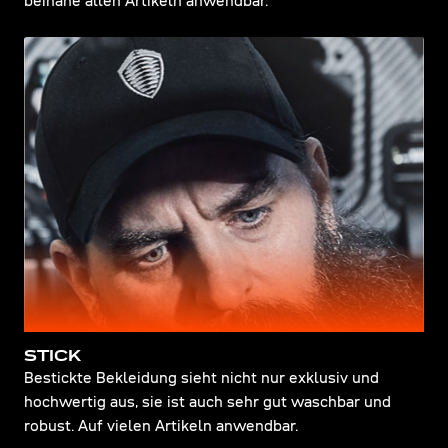
beinahe allen Artikeln anwendbar.
STICK
Bestickte Bekleidung sieht nicht nur exklusiv und
hochwertig aus, sie ist auch sehr gut waschbar und
robust. Auf vielen Artikeln anwendbar.