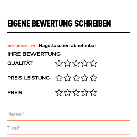
EIGENE BEWERTUNG SCHREIBEN
Sie bewerten:
Nageltaschen abnehmbar
IHRE BEWERTUNG
QUALITÄT
PREIS-LEISTUNG
PREIS
Name
Titel