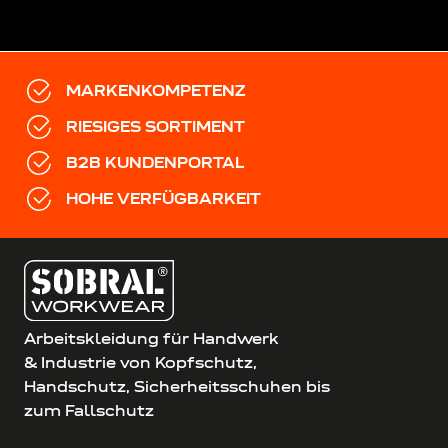
MARKENKOMPETENZ
RIESIGES SORTIMENT
B2B KUNDENPORTAL
HOHE VERFÜGBARKEIT
Arbeitskleidung für Handwerk
& Industrie von Kopfschutz,
Handschutz, Sicherheitsschuhen bis
zum Fallschutz