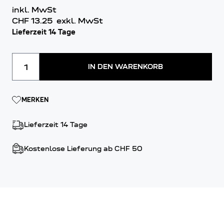
inkl. MwSt
CHF 13.25
exkl. MwSt
Lieferzeit 14 Tage
Menge
IN DEN WARENKORB
MERKEN
Lieferzeit 14 Tage
Kostenlose Lieferung ab CHF 50