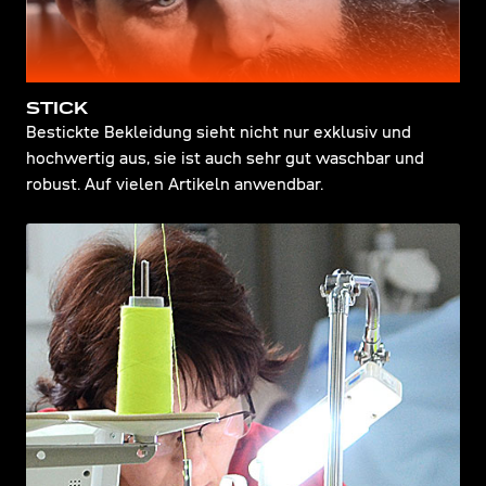
STICK
Bestickte Bekleidung sieht nicht nur exklusiv und
hochwertig aus, sie ist auch sehr gut waschbar und
robust. Auf vielen Artikeln anwendbar.