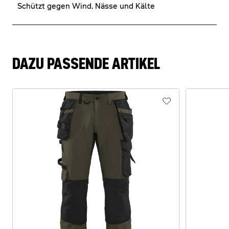
Schützt gegen Wind, Nässe und Kälte
DAZU PASSENDE ARTIKEL