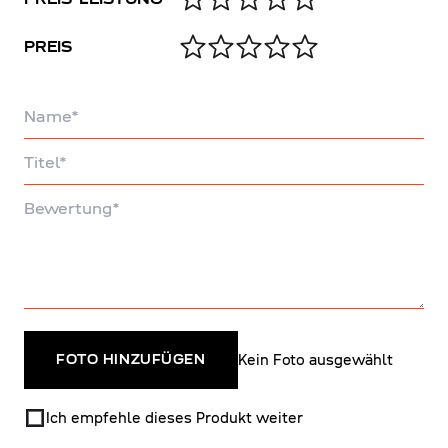
PREIS
Name
Titel
Bewertung
Kein Foto ausgewählt
FOTO HINZUFÜGEN
Ich empfehle dieses Produkt weiter