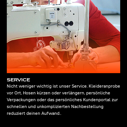
SERVICE
Nicht weniger wichtig ist unser Service. Kleideranprobe
vor Ort, Hosen kürzen oder verlängern, persönliche
Verpackungen oder das persönliches Kundenportal zur
schnellen und unkomplizierten Nachbestellung
reduziert deinen Aufwand..