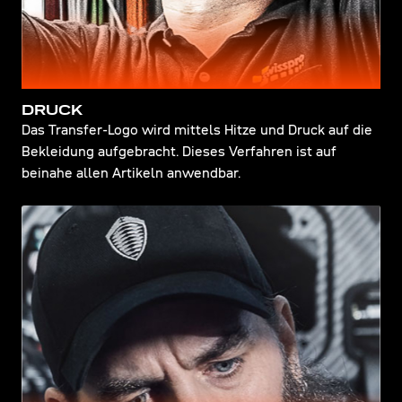
DRUCK
Das Transfer-Logo wird mittels Hitze und Druck auf die
Bekleidung aufgebracht. Dieses Verfahren ist auf
beinahe allen Artikeln anwendbar.