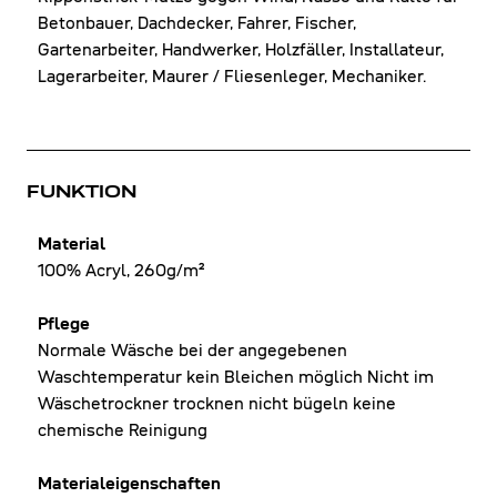
Betonbauer, Dachdecker, Fahrer, Fischer,
Gartenarbeiter, Handwerker, Holzfäller, Installateur,
Lagerarbeiter, Maurer / Fliesenleger, Mechaniker.
FUNKTION
Material
100% Acryl, 260g/m²
Pflege
Normale Wäsche bei der angegebenen
Waschtemperatur kein Bleichen möglich Nicht im
Wäschetrockner trocknen nicht bügeln keine
chemische Reinigung
Materialeigenschaften