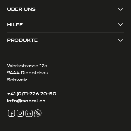
ÜBER UNS
HILFE
PRODUKTE
Werkstrasse 12a
9444 Diepoldsau
Schweiz
+41 (0)71-726 70-50
info@sobral.ch