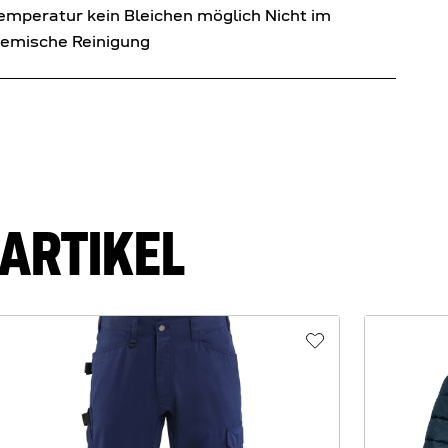
peratur kein Bleichen möglich Nicht im
hemische Reinigung
ARTIKEL