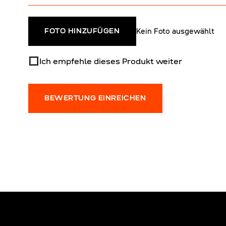
Kein Foto ausgewählt
FOTO HINZUFÜGEN
Ich empfehle dieses Produkt weiter
BEWERTUNG EINREICHEN