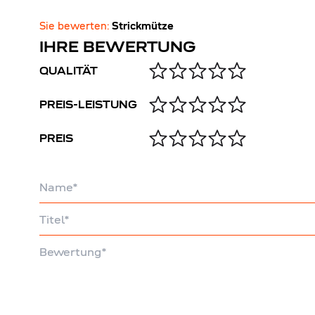
Sie bewerten:
Strickmütze
IHRE BEWERTUNG
QUALITÄT
PREIS-LEISTUNG
PREIS
Name
Titel
Bewertung