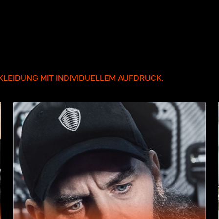
LEIDUNG MIT INDIVIDUELLEM AUFDRUCK.