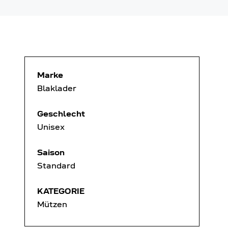
Marke
Blaklader
Geschlecht
Unisex
Saison
Standard
KATEGORIE
Mützen