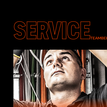
SERVICE
TEAMBEK