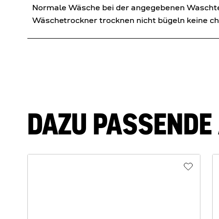
Normale Wäsche bei der angegebenen Waschtem
Wäschetrockner trocknen nicht bügeln keine c
DAZU PASSENDE 