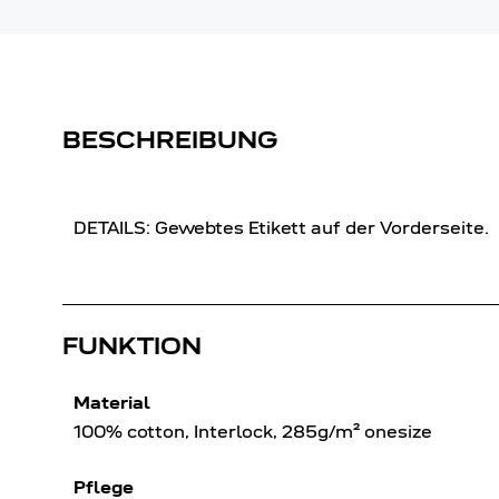
BESCHREIBUNG
DETAILS: Gewebtes Etikett auf der Vorderseite.
FUNKTION
Material
100% cotton, Interlock, 285g/m² onesize
Pflege