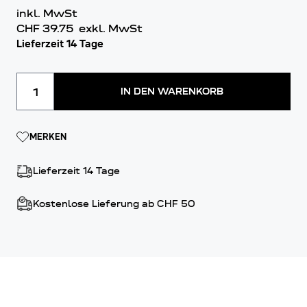
inkl. MwSt
CHF 39.75
exkl. MwSt
Lieferzeit 14 Tage
Menge
IN DEN WARENKORB
MERKEN
Lieferzeit 14 Tage
Kostenlose Lieferung ab CHF 50