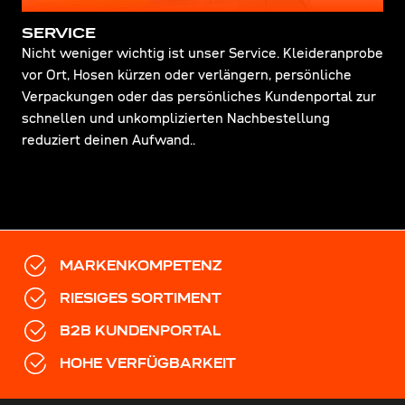
SERVICE
Nicht weniger wichtig ist unser Service. Kleideranprobe
vor Ort, Hosen kürzen oder verlängern, persönliche
Verpackungen oder das persönliches Kundenportal zur
schnellen und unkomplizierten Nachbestellung
reduziert deinen Aufwand..
MARKENKOMPETENZ
RIESIGES SORTIMENT
B2B KUNDENPORTAL
HOHE VERFÜGBARKEIT