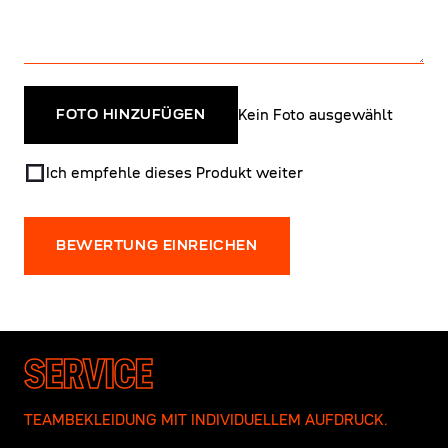
Kein Foto ausgewählt
FOTO HINZUFÜGEN
Ich empfehle dieses Produkt weiter
BEWERTUNG EINREICHEN
SERVICE
TEAMBEKLEIDUNG MIT INDIVIDUELLEM AUFDRUCK.