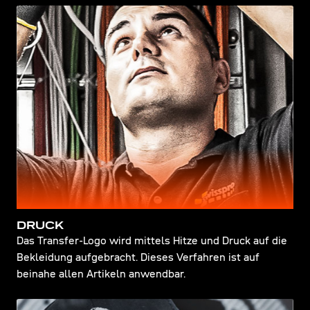
DRUCK
Das Transfer-Logo wird mittels Hitze und Druck auf die
Bekleidung aufgebracht. Dieses Verfahren ist auf
beinahe allen Artikeln anwendbar.