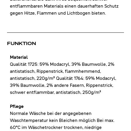
entflammbaren Materials einen dauerhaften Schutz
gegen Hitze, Flammen und Lichtbogen bieten.
FUNKTION
Material
Qualität 1725: 59% Modacryl, 39% Baumwolle, 2%
antistatisch, Rippenstrick, flammhemmend,
antistatisch, 220g/m² Qualität 1764: 59% Modacryl,
39% Baumwolle, 2% andere Fasern, Rippenstrick,
schwer entflammbar, antistatisch, 250g/m²
Pflege
Normale Wäsche bei der angegebenen
Waschtemperatur kein Bleichen möglich Bei max.
60°C im Wäschetrockner trocknen, niedrige