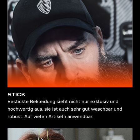
STICK
Bestickte Bekleidung sieht nicht nur exklusiv und
hochwertig aus, sie ist auch sehr gut waschbar und
robust. Auf vielen Artikeln anwendbar.