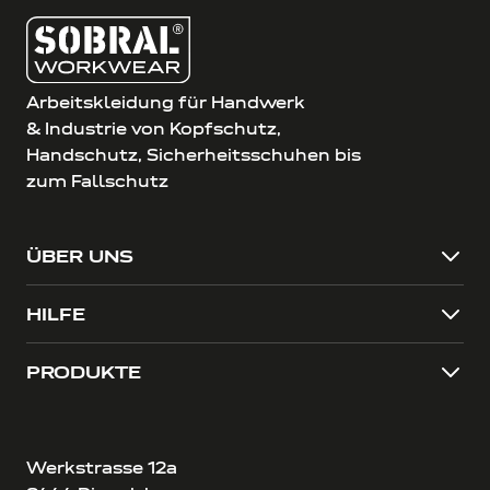
Arbeitskleidung für Handwerk
& Industrie von Kopfschutz,
Handschutz, Sicherheitsschuhen bis
zum Fallschutz
ÜBER UNS
HILFE
PRODUKTE
Werkstrasse 12a