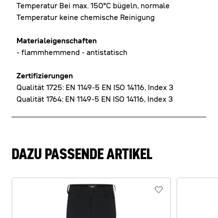
Temperatur Bei max. 150°C bügeln, normale
Temperatur keine chemische Reinigung
Materialeigenschaften
- flammhemmend - antistatisch
Zertifizierungen
Qualität 1725: EN 1149-5 EN ISO 14116, Index 3
Qualität 1764: EN 1149-5 EN ISO 14116, Index 3
DAZU PASSENDE ARTIKEL