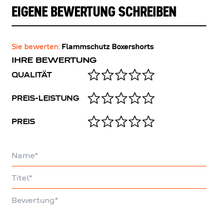
EIGENE BEWERTUNG SCHREIBEN
Sie bewerten:
Flammschutz Boxershorts
IHRE BEWERTUNG
QUALITÄT
PREIS-LEISTUNG
PREIS
Name
Titel
Bewertung