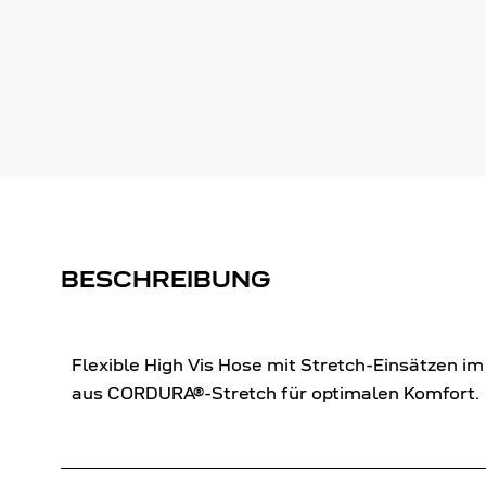
BESCHREIBUNG
Flexible High Vis Hose mit Stretch-Einsätzen i
aus CORDURA®-Stretch für optimalen Komfort.