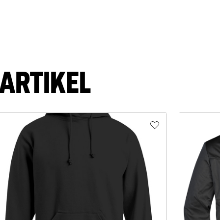
ARTIKEL