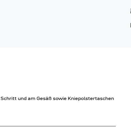
m Schritt und am Gesäß sowie Kniepolstertaschen