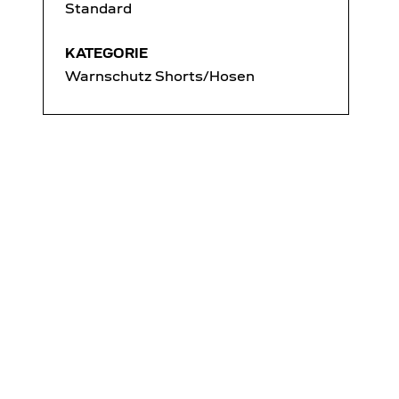
Standard
KATEGORIE
Warnschutz Shorts/Hosen