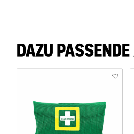
DAZU PASSENDE 