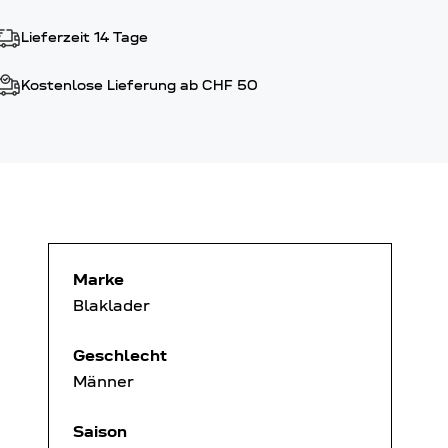
Lieferzeit 14 Tage
Kostenlose Lieferung ab CHF 50
Marke
Blaklader
Geschlecht
Männer
Saison