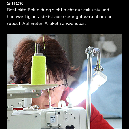
STICK
Bestickte Bekleidung sieht nicht nur exklusiv und
hochwertig aus, sie ist auch sehr gut waschbar und
robust. Auf vielen Artikeln anwendbar.