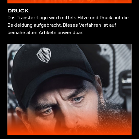
DRUCK
Das Transfer-Logo wird mittels Hitze und Druck auf die
Bekleidung aufgebracht. Dieses Verfahren ist auf
beinahe allen Artikeln anwendbar.