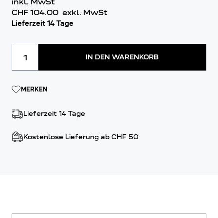
inkl. MwSt
CHF 104.00
exkl. MwSt
Lieferzeit 14 Tage
Menge
IN DEN WARENKORB
MERKEN
Lieferzeit 14 Tage
Kostenlose Lieferung ab CHF 50