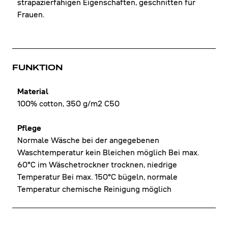
strapazierfähigen Eigenschaften, geschnitten für
Frauen.
FUNKTION
Material
100% cotton, 350 g/m2 C50
Pflege
Normale Wäsche bei der angegebenen
Waschtemperatur kein Bleichen möglich Bei max.
60°C im Wäschetrockner trocknen, niedrige
Temperatur Bei max. 150°C bügeln, normale
Temperatur chemische Reinigung möglich