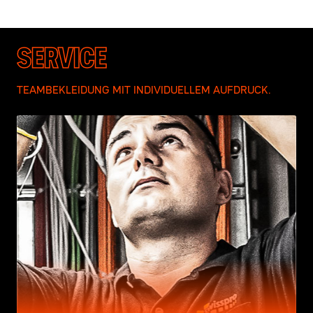
SERVICE
TEAMBEKLEIDUNG MIT INDIVIDUELLEM AUFDRUCK.