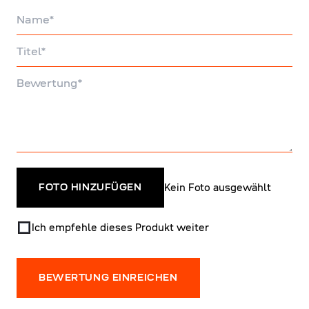
Name
Titel
Bewertung
Kein Foto ausgewählt
FOTO HINZUFÜGEN
Ich empfehle dieses Produkt weiter
BEWERTUNG EINREICHEN