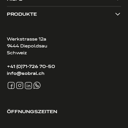
PRODUKTE
Werkstrasse 12a
9444 Diepoldsau
Schweiz
+41 (0)71-726 70-50
info@sobral.ch
ÖFFNUNGSZEITEN