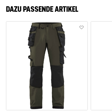
DAZU PASSENDE ARTIKEL