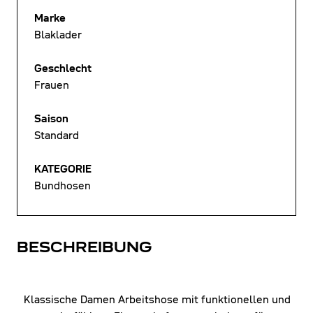
Marke
Blaklader
Geschlecht
Frauen
Saison
Standard
KATEGORIE
Bundhosen
BESCHREIBUNG
Klassische Damen Arbeitshose mit funktionellen und