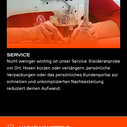
SERVICE
Nicht weniger wichtig ist unser Service. Kleideranprobe
vor Ort, Hosen kürzen oder verlängern, persönliche
Verpackungen oder das persönliches Kundenportal zur
schnellen und unkomplizierten Nachbestellung
reduziert deinen Aufwand..