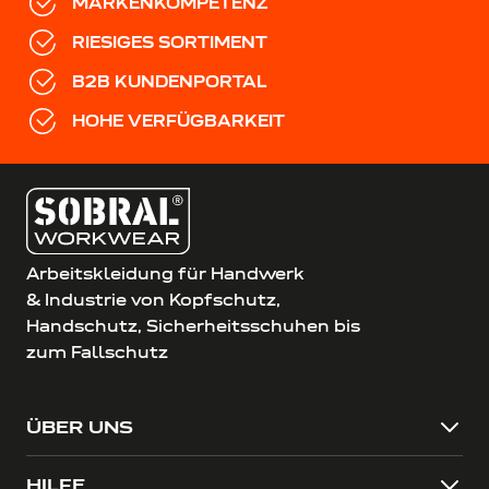
MARKENKOMPETENZ
RIESIGES SORTIMENT
B2B KUNDENPORTAL
HOHE VERFÜGBARKEIT
Arbeitskleidung für Handwerk
& Industrie von Kopfschutz,
Handschutz, Sicherheitsschuhen bis
zum Fallschutz
ÜBER UNS
HILFE