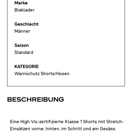
Marke
Blaklader
Geschlecht
Männer
Saison
Standard
KATEGORIE
Warnschutz Shorts/Hosen
BESCHREIBUNG
Eine High Vis-zertifizierte Klasse 1 Shorts mit Stretch-
Einsätzen vorne, hinten, im Schritt und am Gesäss.