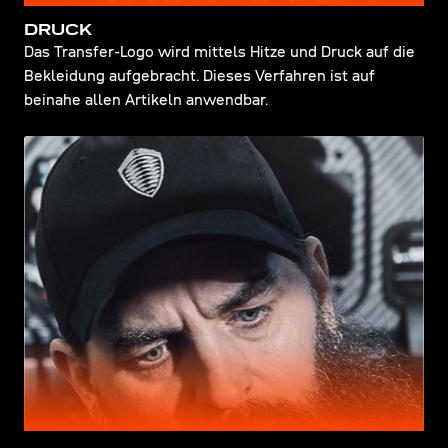
DRUCK
Das Transfer-Logo wird mittels Hitze und Druck auf die
Bekleidung aufgebracht. Dieses Verfahren ist auf
beinahe allen Artikeln anwendbar.