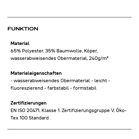
FUNKTION
Material
65% Polyester, 35% Baumwolle, Köper,
wasserabweisendes Obermaterial, 240g/m²
Materialeigenschaften
- wasserabweisendes Obermaterial - leicht -
fluoreszierend - farbstabil - formstabil
Zertifizierungen
EN ISO 20471, Klasse 1. Zertifizierungsgruppe V, Öko-
Tex 100 Standard