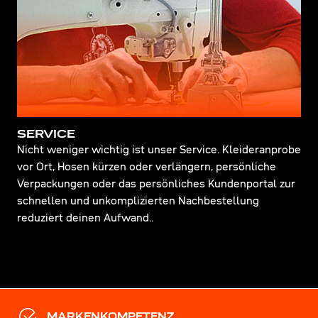
SERVICE
Nicht weniger wichtig ist unser Service. Kleideranprobe
vor Ort, Hosen kürzen oder verlängern, persönliche
Verpackungen oder das persönliches Kundenportal zur
schnellen und unkomplizierten Nachbestellung
reduziert deinen Aufwand..
MARKENKOMPETENZ