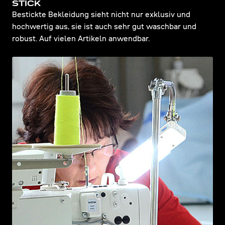
STICK
Bestickte Bekleidung sieht nicht nur exklusiv und
hochwertig aus, sie ist auch sehr gut waschbar und
robust. Auf vielen Artikeln anwendbar.