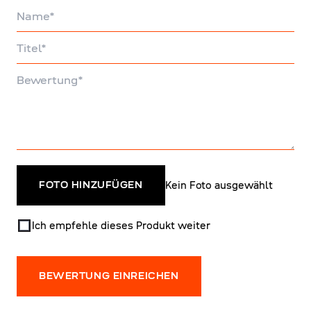
Name
Titel
Bewertung
Kein Foto ausgewählt
FOTO HINZUFÜGEN
Ich empfehle dieses Produkt weiter
BEWERTUNG EINREICHEN