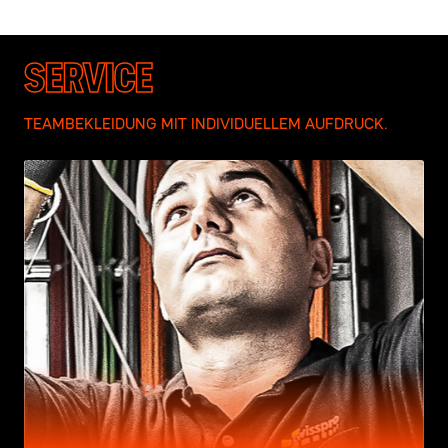
SERVICE
TEAMBEKLEIDUNG MIT INDIVIDUELLEM AUFDRUCK.