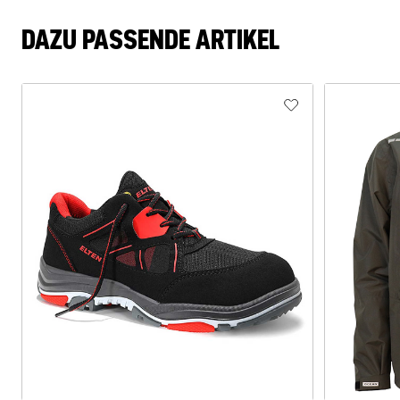
DAZU PASSENDE ARTIKEL