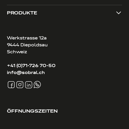
PRODUKTE
Werkstrasse 12a
9444 Diepoldsau
Schweiz
+41 (0)71-726 70-50
info@sobral.ch
ÖFFNUNGSZEITEN