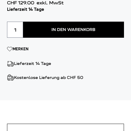
CHF 129.00
exkl. MwSt
Lieferzeit 14 Tage
Menge
IN DEN WARENKORB
MERKEN
Lieferzeit 14 Tage
Kostenlose Lieferung ab CHF 50