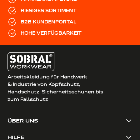
RIESIGES SORTIMENT
B2B KUNDENPORTAL
HOHE VERFÜGBARKEIT
Arbeitskleidung für Handwerk
& Industrie von Kopfschutz,
Handschutz, Sicherheitsschuhen bis
zum Fallschutz
ÜBER UNS
HILFE