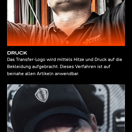
DRUCK
Das Transfer-Logo wird mittels Hitze und Druck auf die
Bekleidung aufgebracht. Dieses Verfahren ist auf
beinahe allen Artikeln anwendbar.