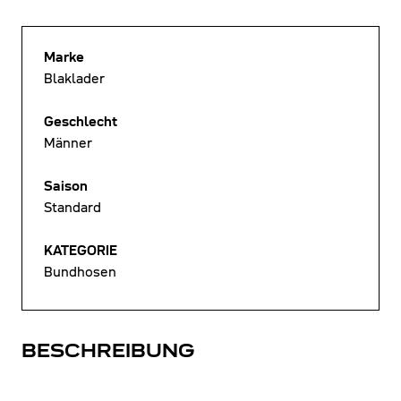
Marke
Blaklader
Geschlecht
Männer
Saison
Standard
KATEGORIE
Bundhosen
BESCHREIBUNG