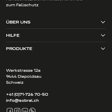
zum Fallschutz
ÜBER UNS
HILFE
PRODUKTE
Werkstrasse 12a
9444 Diepoldsau
Schweiz
+41 (0)71-726 70-50
info@sobral.ch