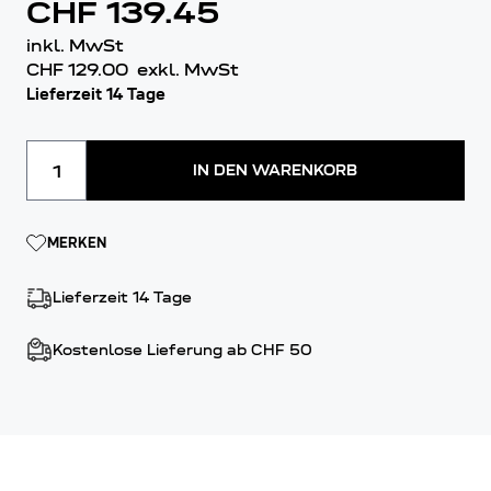
CHF 139.45
inkl. MwSt
CHF 129.00
exkl. MwSt
Lieferzeit 14 Tage
Menge
IN DEN WARENKORB
MERKEN
Lieferzeit 14 Tage
Kostenlose Lieferung ab CHF 50