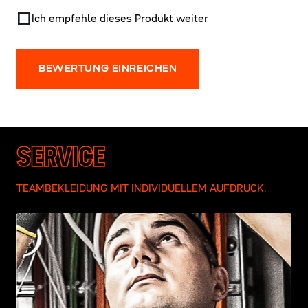
Ich empfehle dieses Produkt weiter
BEWERTUNG EINREICHEN
SERVICE
TEAMBEKLEIDUNG MIT INDIVIDUELLEM AUFDRUCK.