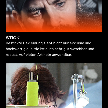
STICK
Bestickte Bekleidung sieht nicht nur exklusiv und
hochwertig aus, sie ist auch sehr gut waschbar und
robust. Auf vielen Artikeln anwendbar.