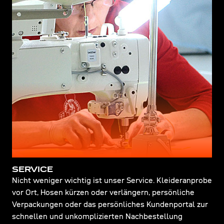
SERVICE
Nicht weniger wichtig ist unser Service. Kleideranprobe
vor Ort, Hosen kürzen oder verlängern, persönliche
Verpackungen oder das persönliches Kundenportal zur
schnellen und unkomplizierten Nachbestellung