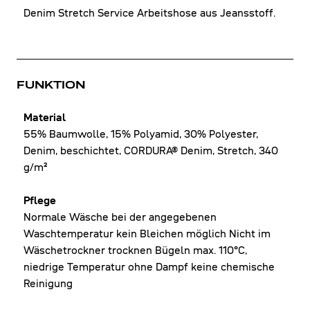
Denim Stretch Service Arbeitshose aus Jeansstoff.
FUNKTION
Material
55% Baumwolle, 15% Polyamid, 30% Polyester,
Denim, beschichtet, CORDURA® Denim, Stretch, 340
g/m²
Pflege
Normale Wäsche bei der angegebenen
Waschtemperatur kein Bleichen möglich Nicht im
Wäschetrockner trocknen Bügeln max. 110°C,
niedrige Temperatur ohne Dampf keine chemische
Reinigung