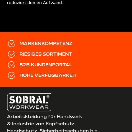
reduziert deinen Aufwand..
MARKENKOMPETENZ
RIESIGES SORTIMENT
B2B KUNDENPORTAL
HOHE VERFÜGBARKEIT
Arbeitskleidung für Handwerk
& Industrie von Kopfschutz,
Handschutz, Sicherheitsschuhen bis