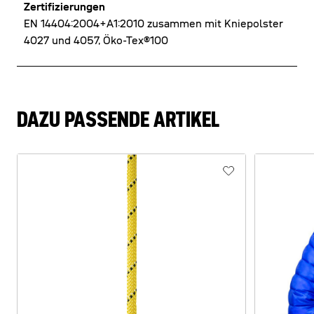
Zertifizierungen
EN 14404:2004+A1:2010 zusammen mit Kniepolster
4027 und 4057, Öko-Tex®100
DAZU PASSENDE ARTIKEL