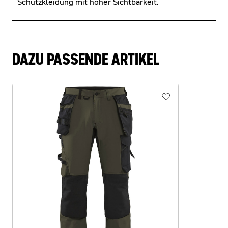
Schutzkleidung mit hoher Sichtbarkeit.
DAZU PASSENDE ARTIKEL