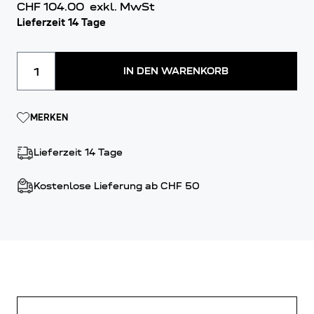
CHF 104.00
exkl. MwSt
Lieferzeit 14 Tage
Menge
IN DEN WARENKORB
MERKEN
Lieferzeit 14 Tage
Kostenlose Lieferung ab CHF 50