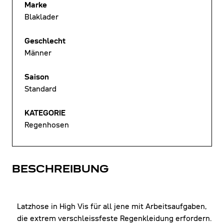
Marke
Blaklader
Geschlecht
Männer
Saison
Standard
KATEGORIE
Regenhosen
BESCHREIBUNG
Latzhose in High Vis für all jene mit Arbeitsaufgaben,
die extrem verschleissfeste Regenkleidung erfordern.