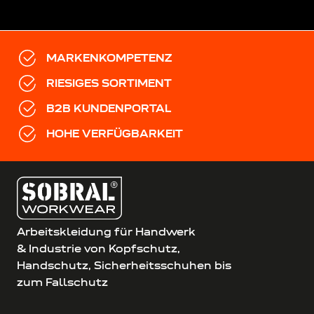
MARKENKOMPETENZ
RIESIGES SORTIMENT
B2B KUNDENPORTAL
HOHE VERFÜGBARKEIT
Arbeitskleidung für Handwerk
& Industrie von Kopfschutz,
Handschutz, Sicherheitsschuhen bis
zum Fallschutz