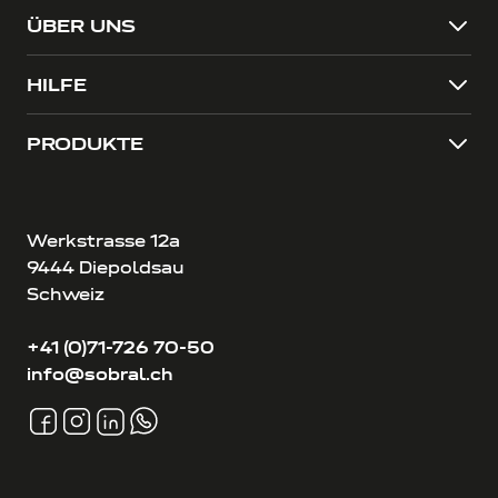
ÜBER UNS
HILFE
PRODUKTE
Werkstrasse 12a
9444 Diepoldsau
Schweiz
+41 (0)71-726 70-50
info@sobral.ch