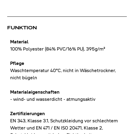
FUNKTION
Material
100% Polyester (84% PVC/16% PU), 395g/m²
Pflege
Waschtemperatur 40°C, nicht in Wäschetrockner,
nicht bügeln
Materialeigenschaften
- wind- und wasserdicht - atmungsaktiv
Zertifizierungen
EN 343, Klasse 3.1, Schutzkleidung vor schlechtem
Wetter und EN 471 / EN ISO 20471, Klasse 2,