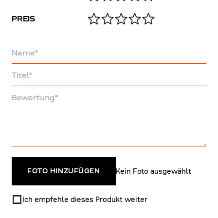
PREIS
Name
Titel
Bewertung
Kein Foto ausgewählt
FOTO HINZUFÜGEN
Ich empfehle dieses Produkt weiter