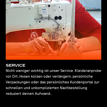
SERVICE
Nicht weniger wichtig ist unser Service. Kleideranprobe
vor Ort, Hosen kürzen oder verlängern, persönliche
Verpackungen oder das persönliches Kundenportal zur
schnellen und unkomplizierten Nachbestellung
reduziert deinen Aufwand..