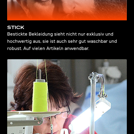
STICK
Bestickte Bekleidung sieht nicht nur exklusiv und
hochwertig aus, sie ist auch sehr gut waschbar und
robust. Auf vielen Artikeln anwendbar.