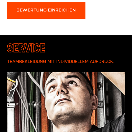
BEWERTUNG EINREICHEN
SERVICE
TEAMBEKLEIDUNG MIT INDIVIDUELLEM AUFDRUCK.