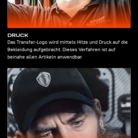
DRUCK
Das Transfer-Logo wird mittels Hitze und Druck auf die
Bekleidung aufgebracht. Dieses Verfahren ist auf
beinahe allen Artikeln anwendbar.